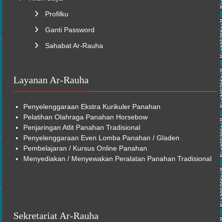
Profilku
Ganti Password
Sahabat Ar-Rauha
Layanan Ar-Rauha
Penyelenggaraan
Ekstra Kurikuler
Panahan
Pelatihan Olahraga Panahan Horsebow
Penjaringan Atlit Panahan Tradisional
Penyelenggaraan Even Lomba Panahan / Gladen
Pembelajaran /
Kursus Online
Panahan
Menyediakan / Menyewakan Peralatan Panahan Tradisional
Sekretariat Ar-Rauha