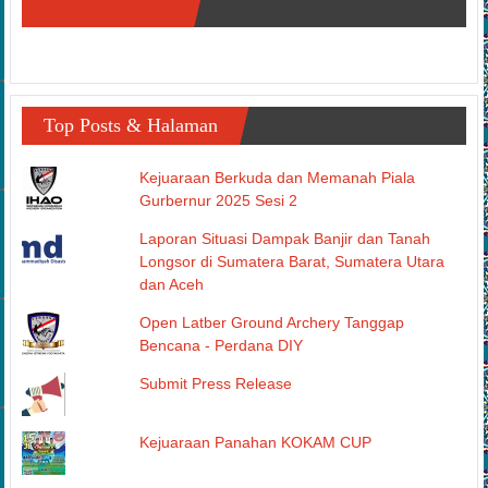
Top Posts & Halaman
Kejuaraan Berkuda dan Memanah Piala
Gurbernur 2025 Sesi 2
Laporan Situasi Dampak Banjir dan Tanah
Longsor di Sumatera Barat, Sumatera Utara
dan Aceh
Open Latber Ground Archery Tanggap
Bencana - Perdana DIY
Submit Press Release
Kejuaraan Panahan KOKAM CUP