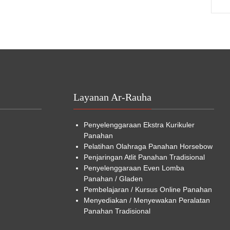
Layanan Ar-Rauha
Penyelenggaraan
Ekstra Kurikuler
Panahan
Pelatihan Olahraga Panahan Horsebow
Penjaringan Atlit Panahan Tradisional
Penyelenggaraan Even Lomba
Panahan / Gladen
Pembelajaran /
Kursus Online
Panahan
Menyediakan / Menyewakan Peralatan
Panahan Tradisional