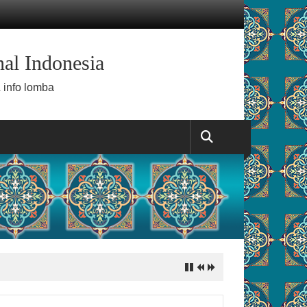
al Indonesia
 info lomba