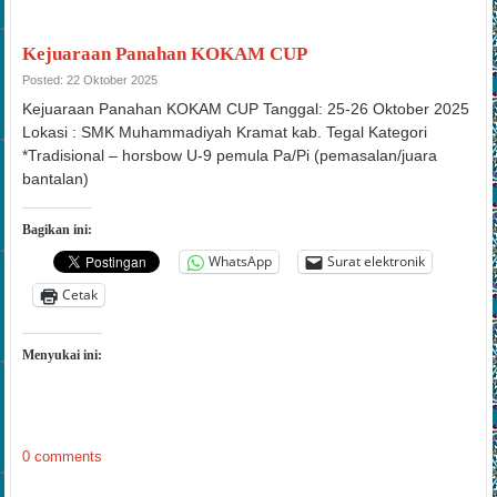
Kejuaraan Panahan KOKAM CUP
Posted: 22 Oktober 2025
Kejuaraan Panahan KOKAM CUP Tanggal: 25-26 Oktober 2025
Lokasi : SMK Muhammadiyah Kramat kab. Tegal Kategori
*Tradisional – horsbow U-9 pemula Pa/Pi (pemasalan/juara
bantalan)
Bagikan ini:
WhatsApp
Surat elektronik
Cetak
Menyukai ini:
0 comments