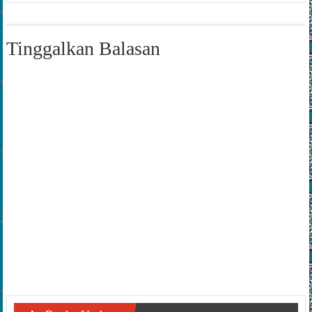
Tinggalkan Balasan