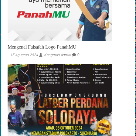
Mengenal Falsafah Logo PanahMU
15 Agustus 2024
Kangmas Admin
0