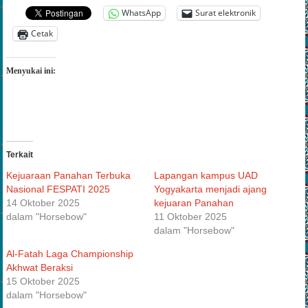
WhatsApp
Surat elektronik
Cetak
Menyukai ini:
Terkait
Kejuaraan Panahan Terbuka
Lapangan kampus UAD
Nasional FESPATI 2025
Yogyakarta menjadi ajang
14 Oktober 2025
kejuaran Panahan
dalam "Horsebow"
11 Oktober 2025
dalam "Horsebow"
Al-Fatah Laga Championship
Akhwat Beraksi
15 Oktober 2025
dalam "Horsebow"