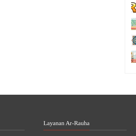
Layanan Ar-Rauha