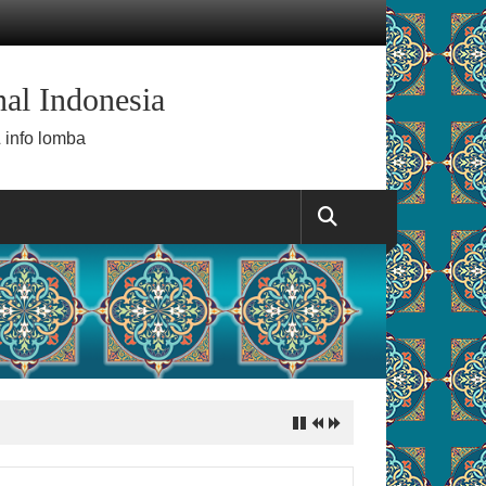
al Indonesia
 info lomba