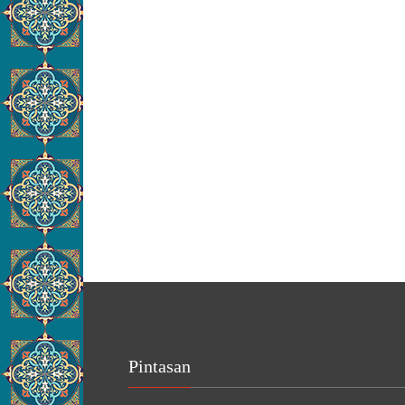
Pintasan