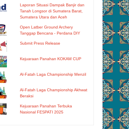
Laporan Situasi Dampak Banjir dan
Tanah Longsor di Sumatera Barat,
Sumatera Utara dan Aceh
Open Latber Ground Archery
Tanggap Bencana - Perdana DIY
Submit Press Release
Kejuaraan Panahan KOKAM CUP
Al-Fatah Laga Championship Menzil
Al-Fatah Laga Championship Akhwat
Beraksi
Kejuaraan Panahan Terbuka
Nasional FESPATI 2025