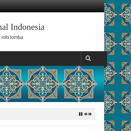
al Indonesia
 info lomba