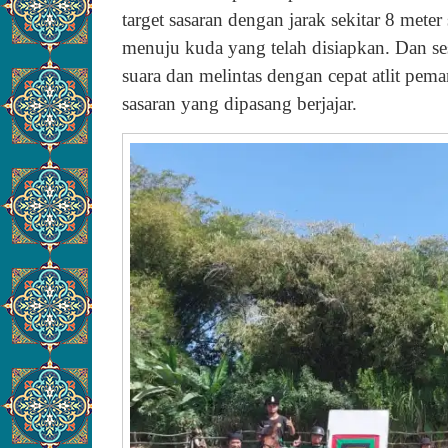
target sasaran dengan jarak sekitar 8 mete
menuju kuda yang telah disiapkan. Dan se
suara dan melintas dengan cepat atlit pe
sasaran yang dipasang berjajar.