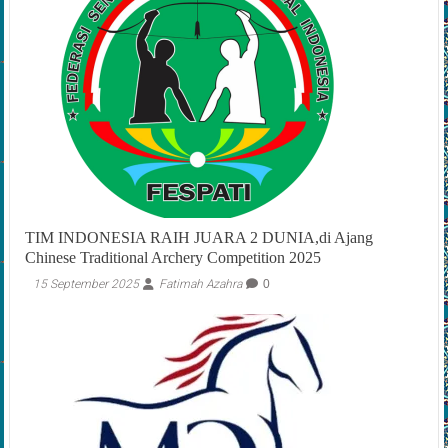
TIM INDONESIA RAIH JUARA 2 DUNIA,di Ajang
Chinese Traditional Archery Competition 2025
15 September 2025
Fatimah Azahra
0