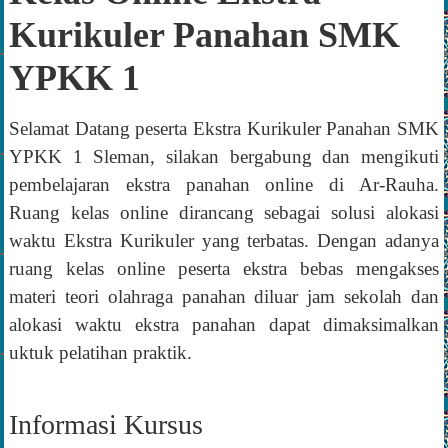
Kurikuler Panahan SMK
YPKK 1
Selamat Datang peserta Ekstra Kurikuler Panahan SMK
YPKK 1 Sleman, silakan bergabung dan mengikuti
pembelajaran ekstra panahan online di Ar-Rauha.
Ruang kelas online dirancang sebagai solusi alokasi
waktu Ekstra Kurikuler yang terbatas. Dengan adanya
ruang kelas online peserta ekstra bebas mengakses
materi teori olahraga panahan diluar jam sekolah dan
alokasi waktu ekstra panahan dapat dimaksimalkan
uktuk pelatihan praktik.
Informasi Kursus