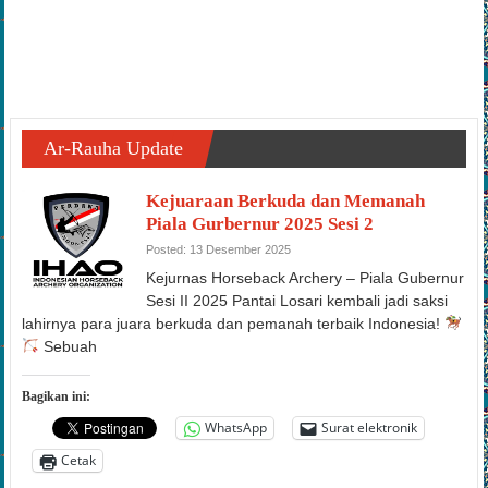
Ar-Rauha Update
Kejuaraan Berkuda dan Memanah
Piala Gurbernur 2025 Sesi 2
Posted: 13 Desember 2025
Kejurnas Horseback Archery – Piala Gubernur
Sesi II 2025 Pantai Losari kembali jadi saksi
lahirnya para juara berkuda dan pemanah terbaik Indonesia!
Sebuah
Bagikan ini:
WhatsApp
Surat elektronik
Cetak