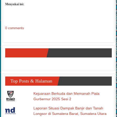
Menyukai ini:
0 comments
Interaksi Digital
Top Posts & Halaman
Kejuaraan Berkuda dan Memanah Piala
Gurbernur 2025 Sesi 2
Laporan Situasi Dampak Banjir dan Tanah