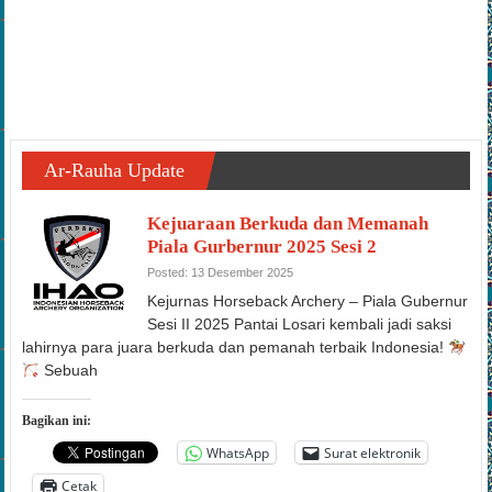
Ar-Rauha Update
Kejuaraan Berkuda dan Memanah
Piala Gurbernur 2025 Sesi 2
Posted: 13 Desember 2025
Kejurnas Horseback Archery – Piala Gubernur
Sesi II 2025 Pantai Losari kembali jadi saksi
lahirnya para juara berkuda dan pemanah terbaik Indonesia!
Sebuah
Bagikan ini:
WhatsApp
Surat elektronik