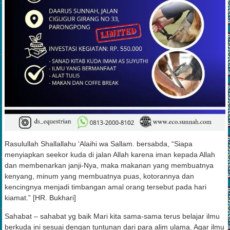
Rasulullah Shallallahu ‘Alaihi wa Sallam. bersabda, “Siapa
menyiapkan seekor kuda di jalan Allah karena iman kepada Allah
dan membenarkan janji-Nya, maka makanan yang membuatnya
kenyang, minum yang membuatnya puas, kotorannya dan
kencingnya menjadi timbangan amal orang tersebut pada hari
kiamat.” [HR. Bukhari]
Sahabat – sahabat yg baik Mari kita sama-sama terus belajar ilmu