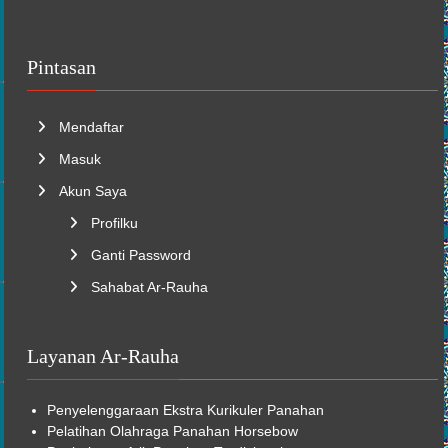
Pintasan
Mendaftar
Masuk
Akun Saya
Profilku
Ganti Password
Sahabat Ar-Rauha
Layanan Ar-Rauha
Penyelenggaraan
Ekstra Kurikuler
Panahan