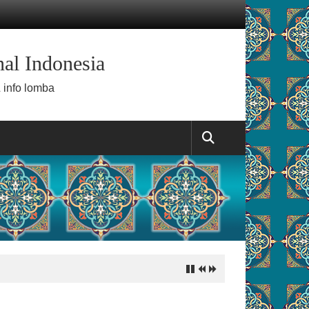
al Indonesia
 info lomba