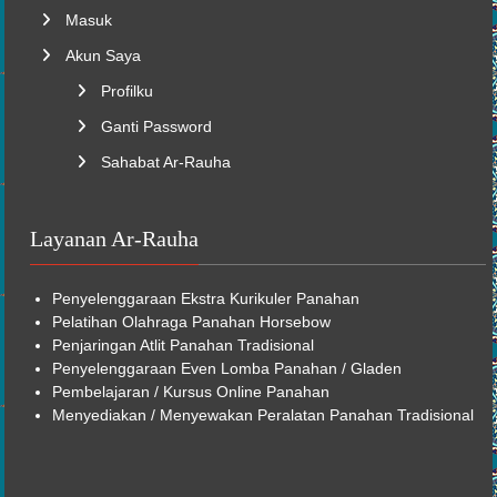
Masuk
Akun Saya
Profilku
Ganti Password
Sahabat Ar-Rauha
Layanan Ar-Rauha
Penyelenggaraan
Ekstra Kurikuler
Panahan
Pelatihan Olahraga Panahan Horsebow
Penjaringan Atlit Panahan Tradisional
Penyelenggaraan Even Lomba Panahan / Gladen
Pembelajaran /
Kursus Online
Panahan
Menyediakan / Menyewakan Peralatan Panahan Tradisional