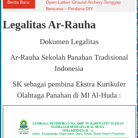
Berita Baru:
Open Latber Ground Archery Tanggap
Bencana – Perdana DIY
Legalitas Ar-Rauha
Dokumen Legalitas
Ar-Rauha Sekolah Panahan Tradisional
Indonesia
SK sebagai pembina Ekstra Kurikuler
Olahtaga Panahan di MI Al-Huda :