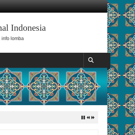
al Indonesia
 info lomba