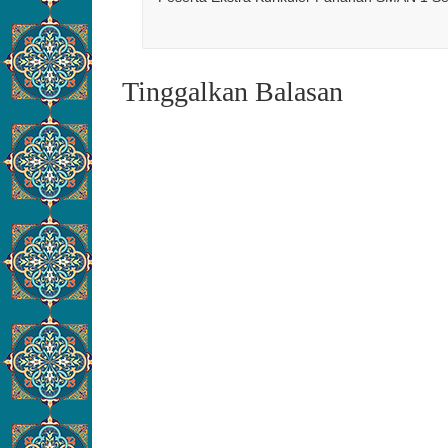
Tinggalkan Balasan